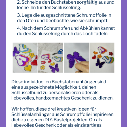
Schneide den Buchstaben sorgfältig aus und
loche ihn für den Schlüsselring.
Lege die ausgeschnittene Schrumoffolie in
den Ofen und beobachte, wie sie schrumpft.
Nach dem Schrumpfen und Abkühlen kannst
du den Schlüsselring durch das Loch fädeln.
Diese individuellen Buchstabenanhänger sind
eine ausgezeichnete Möglichkeit, deinen
Schlüsselbund zu personalisieren oder als
liebevolles, handgemachtes Geschenk zu dienen.
Wir hoffen, diese drei kreativen Ideen für
Schlüsselanhänger aus Schrumpffolie inspirieren
dich zu eigenen DIY-Bastelprojekten. Ob als
liebevolles Geschenk oder als einzigartiges