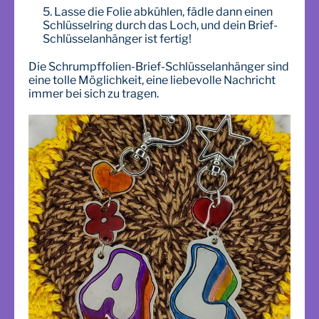
Lasse die Folie abkühlen, fädle dann einen
Schlüsselring durch das Loch, und dein Brief-
Schlüsselanhänger ist fertig!
Die Schrumpffolien-Brief-Schlüsselanhänger sind
eine tolle Möglichkeit, eine liebevolle Nachricht
immer bei sich zu tragen.