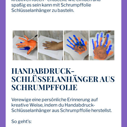
spaßig es sein kann mit Schrumpffolie
Schlüsselanhänger zu basteln.
HANDABDRUCK-
SCHLÜSSELANHÄNGER AUS
SCHRUMPFFOLIE
Verewige eine persönliche Erinnerung auf
kreative Weise, indem du Handabdruck-
Schlüsselanhänger aus Schrumpffolie herstellst.
So geht’s: