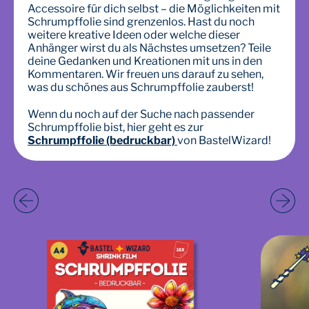
Accessoire für dich selbst – die Möglichkeiten mit
Schrumpffolie sind grenzenlos. Hast du noch
weitere kreative Ideen oder welche dieser
Anhänger wirst du als Nächstes umsetzen? Teile
deine Gedanken und Kreationen mit uns in den
Kommentaren. Wir freuen uns darauf zu sehen,
was du schönes aus Schrumpffolie zauberst!
Wenn du noch auf der Suche nach passender
Schrumpffolie bist, hier geht es zur
Schrumpffolie (bedruckbar)
von BastelWizard!