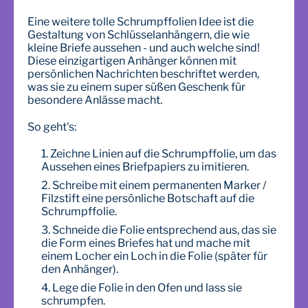
Eine weitere tolle Schrumpffolien Idee ist die
Gestaltung von Schlüsselanhängern, die wie
kleine Briefe aussehen - und auch welche sind!
Diese einzigartigen Anhänger können mit
persönlichen Nachrichten beschriftet werden,
was sie zu einem super süßen Geschenk für
besondere Anlässe macht.
So geht's:
Zeichne Linien auf die Schrumpffolie, um das
Aussehen eines Briefpapiers zu imitieren.
Schreibe mit einem permanenten Marker /
Filzstift eine persönliche Botschaft auf die
Schrumpffolie.
Schneide die Folie entsprechend aus, das sie
die Form eines Briefes hat und mache mit
einem Locher ein Loch in die Folie (später für
den Anhänger).
Lege die Folie in den Ofen und lass sie
schrumpfen.