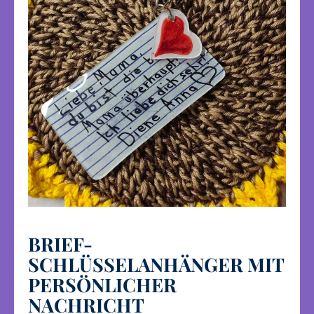
BRIEF-
SCHLÜSSELANHÄNGER MIT
PERSÖNLICHER
NACHRICHT